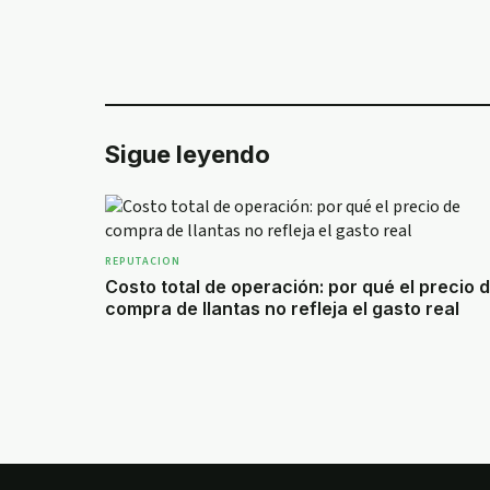
Sigue leyendo
REPUTACION
Costo total de operación: por qué el precio 
compra de llantas no refleja el gasto real