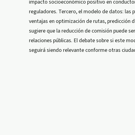
impacto socioeconómico positivo en conductor
reguladores. Tercero, el modelo de datos: las
ventajas en optimización de rutas, predicción 
sugiere que la reducción de comisión puede ser
relaciones públicas. El debate sobre si este m
seguirá siendo relevante conforme otras ciuda