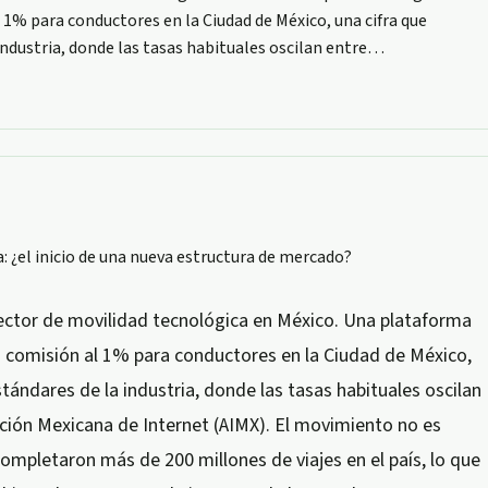
 1% para conductores en la Ciudad de México, una cifra que
ndustria, donde las tasas habituales oscilan entre
…
ector de movilidad tecnológica en México. Una plataforma
u comisión al 1% para conductores en la Ciudad de México,
tándares de la industria, donde las tasas habituales oscilan
ción Mexicana de Internet (AIMX). El movimiento no es
ompletaron más de 200 millones de viajes en el país, lo que