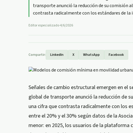
transporte anunció la reducción de su comisión al
contrasta radicalmente con los estándares de la i
Editor especializado
·
4/6/2026
Compartir:
LinkedIn
X
WhatsApp
Facebook
Señales de cambio estructural emergen en el s
global de transporte anunció la reducción de s
una cifra que contrasta radicalmente con los es
entre el 20% y el 30% según datos de la Asocia
menor: en 2025, los usuarios de la plataforma c