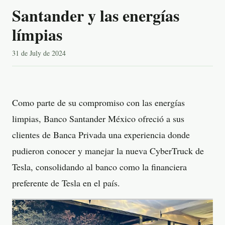
Santander y las energías
límpias
31 de July de 2024
Como parte de su compromiso con las energías
limpias, Banco Santander México ofreció a sus
clientes de Banca Privada una experiencia donde
pudieron conocer y manejar la nueva CyberTruck de
Tesla, consolidando al banco como la financiera
preferente de Tesla en el país.