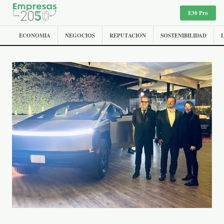
E30 Pro
ECONOMIA
NEGOCIOS
REPUTACION
SOSTENIBILIDAD