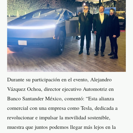
Durante su participación en el evento, Alejandro
Vázquez Ochoa, director ejecutivo Automotriz en
Banco Santander México, comentó: “Esta alianza
comercial con una empresa como Tesla, dedicada a
revolucionar e impulsar la movilidad sostenible,
muestra que juntos podemos llegar más lejos en la