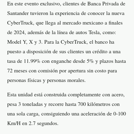
En este evento exclusivo, clientes de Banca Privada de
Santander tuvieron la experiencia de conocer la nueva
CyberTruck, que llega al mercado mexicano a finales
de 2024, además de la línea de autos Tesla, como:
Model Y, X y 3. Para la CyberTruck, el banco ha
puesto a disposición de sus clientes un crédito a una
tasa de 11.99% con enganche desde 5% y plazos hasta
72 meses con comisión por apertura sin costo para
personas físicas y personas morales.
Esta unidad está construida completamente con acero,
pesa 3 toneladas y recorre hasta 700 kilómetros con
una sola carga, consiguiendo una aceleración de 0-100
Km/H en 2.7 segundos.