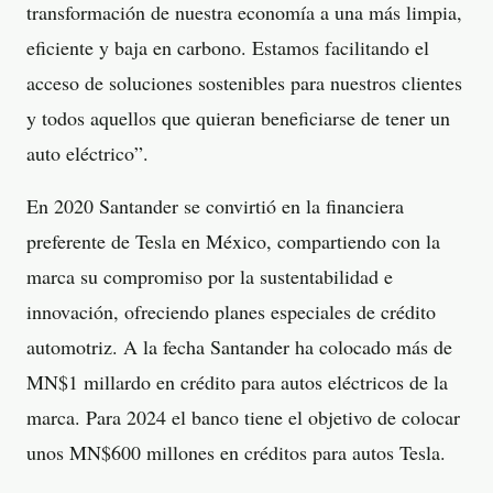
transformación de nuestra economía a una más limpia,
eficiente y baja en carbono. Estamos facilitando el
acceso de soluciones sostenibles para nuestros clientes
y todos aquellos que quieran beneficiarse de tener un
auto eléctrico”.
En 2020 Santander se convirtió en la financiera
preferente de Tesla en México, compartiendo con la
marca su compromiso por la sustentabilidad e
innovación, ofreciendo planes especiales de crédito
automotriz. A la fecha Santander ha colocado más de
MN$1 millardo en crédito para autos eléctricos de la
marca. Para 2024 el banco tiene el objetivo de colocar
unos MN$600 millones en créditos para autos Tesla.