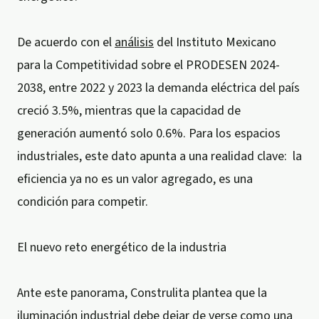
De acuerdo con el
análisis
del Instituto Mexicano
para la Competitividad sobre el PRODESEN 2024-
2038, entre 2022 y 2023 la demanda eléctrica del país
creció 3.5%, mientras que la capacidad de
generación aumentó solo 0.6%. Para los espacios
industriales, este dato apunta a una realidad clave: ​ la
eficiencia ya no es un valor agregado, es una
condición para competir.
El nuevo reto energético de la industria
Ante este panorama, Construlita plantea que la
iluminación industrial debe dejar de verse como una