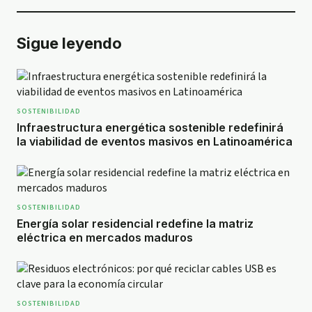
Sigue leyendo
SOSTENIBILIDAD
Infraestructura energética sostenible redefinirá
la viabilidad de eventos masivos en Latinoamérica
SOSTENIBILIDAD
Energía solar residencial redefine la matriz
eléctrica en mercados maduros
SOSTENIBILIDAD