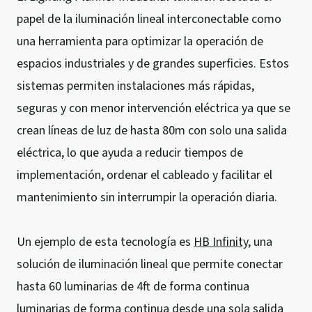
papel de la iluminación lineal interconectable como
una herramienta para optimizar la operación de
espacios industriales y de grandes superficies. Estos
sistemas permiten instalaciones más rápidas,
seguras y con menor intervención eléctrica ya que se
crean líneas de luz de hasta 80m con solo una salida
eléctrica, lo que ayuda a reducir tiempos de
implementación, ordenar el cableado y facilitar el
mantenimiento sin interrumpir la operación diaria.
Un ejemplo de esta tecnología es
HB Infinity
, una
solución de iluminación lineal que permite conectar
hasta 60 luminarias de 4ft de forma continua
luminarias de forma continua desde una sola salida