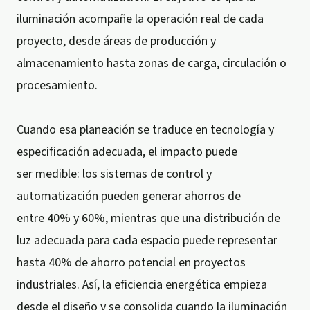
iluminación acompañe la operación real de cada
proyecto, desde áreas de producción y
almacenamiento hasta zonas de carga, circulación o
procesamiento.
Cuando esa planeación se traduce en tecnología y
especificación adecuada, el impacto puede
ser
medible
: los sistemas de control y
automatización pueden generar ahorros de
entre 40% y 60%, mientras que una distribución de
luz adecuada para cada espacio puede representar
hasta 40% de ahorro potencial en proyectos
industriales. Así, la eficiencia energética empieza
desde el diseño y se consolida cuando la iluminación