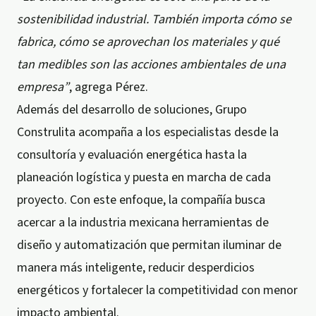
sostenibilidad industrial. También importa cómo se
fabrica, cómo se aprovechan los materiales y qué
tan medibles son las acciones ambientales de una
empresa”
, agrega Pérez.
Además del desarrollo de soluciones, Grupo
Construlita acompaña a los especialistas desde la
consultoría y evaluación energética hasta la
planeación logística y puesta en marcha de cada
proyecto. Con este enfoque, la compañía busca
acercar a la industria mexicana herramientas de
diseño y automatización que permitan iluminar de
manera más inteligente, reducir desperdicios
energéticos y fortalecer la competitividad con menor
impacto ambiental.