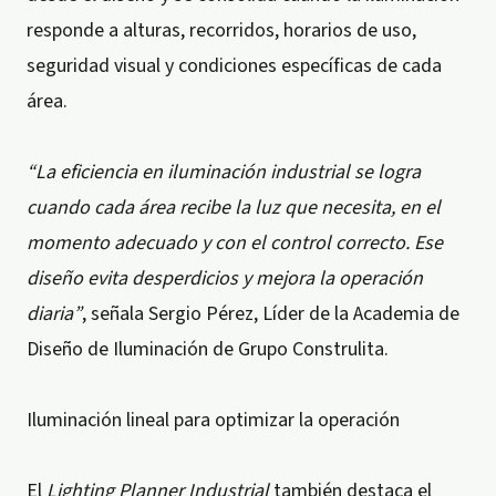
responde a alturas, recorridos, horarios de uso,
seguridad visual y condiciones específicas de cada
área.
“La eficiencia en iluminación industrial se logra
cuando cada área recibe la luz que necesita, en el
momento adecuado y con el control correcto. Ese
diseño evita desperdicios y mejora la operación
diaria”
, señala Sergio Pérez, Líder de la Academia de
Diseño de Iluminación de Grupo Construlita.
Iluminación lineal para optimizar la operación
El
Lighting Planner Industrial
también destaca el