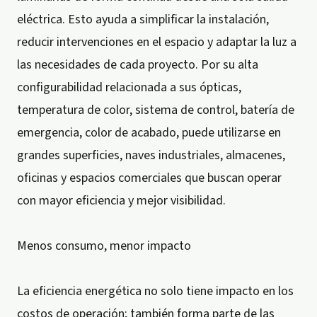
eléctrica. Esto ayuda a simplificar la instalación,
reducir intervenciones en el espacio y adaptar la luz a
las necesidades de cada proyecto. Por su alta
configurabilidad relacionada a sus ópticas,
temperatura de color, sistema de control, batería de
emergencia, color de acabado, puede utilizarse en
grandes superficies, naves industriales, almacenes,
oficinas y espacios comerciales que buscan operar
con mayor eficiencia y mejor visibilidad.
Menos consumo, menor impacto
La eficiencia energética no solo tiene impacto en los
costos de operación; también forma parte de las