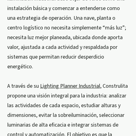
instalación básica y comenzar a entenderse como
una estrategia de operación. Una nave, planta o
centro logístico no necesita simplemente “más luz”;
necesita luz mejor planeada, ubicada donde aporta
valor, ajustada a cada actividad y respaldada por
sistemas que permitan reducir desperdicio
energético.
A través de su
Lighting Planner Industrial,
Construlita
propone una visión integral para la industria: analizar
las actividades de cada espacio, estudiar alturas y
dimensiones, evitar la sobreiluminación, seleccionar
luminarias de alta eficacia e integrar sistemas de
control y automatización. El objetivo es que la