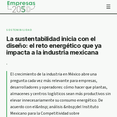
☰
SOSTENIBILIDAD
La sustentabilidad inicia con el
diseño: el reto energético que ya
impacta a la industria mexicana
.
El crecimiento de la industria en México abre una
pregunta cada vez más relevante para empresas,
desarrolladores y operadores: cómo hacer que plantas,
almacenes y centros logísticos sean más productivos sin
elevar innecesariamente su consumo energético. De
acuerdo con el&nbsp; análisis &nbsp;del Instituto
Mexicano para la Competitividad sobre