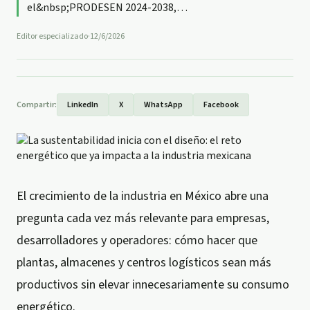
el&nbsp;PRODESEN 2024-2038,
…
Editor especializado
·
12/6/2026
Compartir:
LinkedIn
X
WhatsApp
Facebook
El crecimiento de la industria en México abre una
pregunta cada vez más relevante para empresas,
desarrolladores y operadores: cómo hacer que
plantas, almacenes y centros logísticos sean más
productivos sin elevar innecesariamente su consumo
energético.