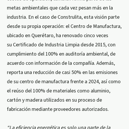
metas ambientales que cada vez pesan más en la
industria. En el caso de Construlita, esta visión parte
desde su propia operación: el Centro de Manufactura,
ubicado en Querétaro, ha renovado cinco veces
su Certificado de Industria Limpia desde 2015, con
cumplimiento del 100% en auditoría ambiental, de
acuerdo con información de la compañía. Además,
reporta una reducción de casi 50% en las emisiones
de su centro de manufactura frente a 2024, así como
el reúso del 100% de materiales como aluminio,
cartón y madera utilizados en su proceso de
fabricación mediante proveedores autorizados.
“La eficiencia energética es solo una parte de la